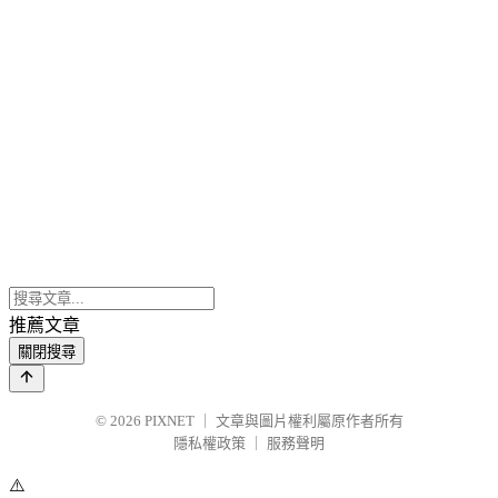
推薦文章
關閉搜尋
© 2026
PIXNET
｜
文章與圖片權利屬原作者所有
隱私權政策
｜
服務聲明
⚠️