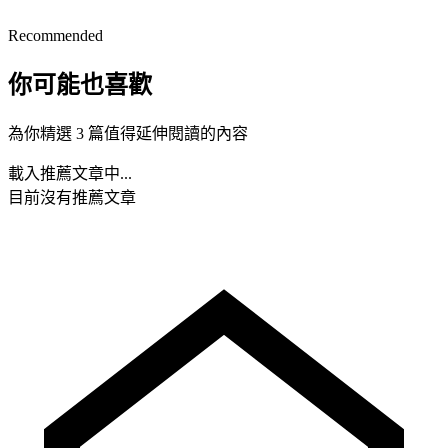
Recommended
你可能也喜歡
為你精選 3 篇值得延伸閱讀的內容
載入推薦文章中...
目前沒有推薦文章