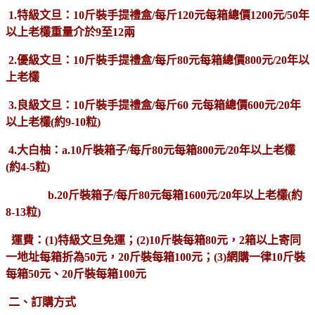
1.特級文旦：10斤裝手提禮盒/每斤120元每箱總價1200元/50年
以上老欉重量介於9至12兩
2.優級文旦：10斤裝手提禮盒/每斤80元每箱總價800元/20年以
上老欉
3.良級文旦：10斤裝手提禮盒/每斤60 元每箱總價600元/20年
以上老欉(約9-10粒)
4.大白柚：a.10斤裝箱子/每斤80元每箱800元/20年以上老欉
(約4-5粒)
b.20斤裝箱子/每斤80元每箱1600元/20年以上老欉(約
8-13粒)
運費：(1)特級文旦免運；(2)10斤裝每箱80元，2箱以上寄同
一地址每箱折為50元，20斤裝每箱100元；(3)網購一律10斤裝
每箱50元、20斤裝每箱100元
二、訂購方式